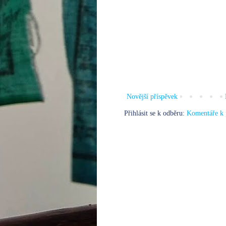
Novější příspěvek
Přihlásit se k odběru:
Komentáře k 