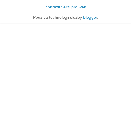
Zobrazit verzi pro web
Používá technologii služby
Blogger
.