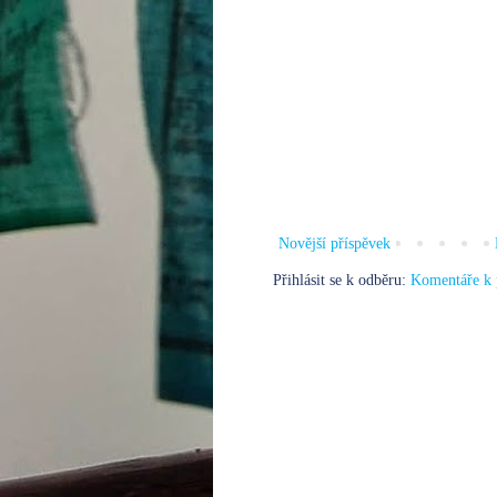
Novější příspěvek
Přihlásit se k odběru:
Komentáře k 