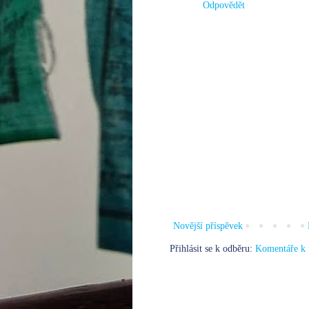
Odpovědět
Novější příspěvek
Přihlásit se k odběru:
Komentáře k 