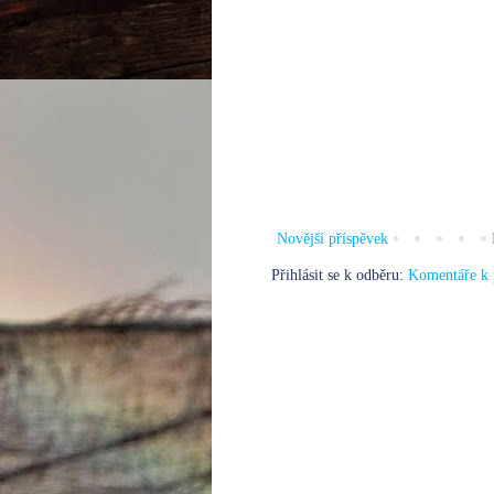
Novější příspěvek
Přihlásit se k odběru:
Komentáře k 