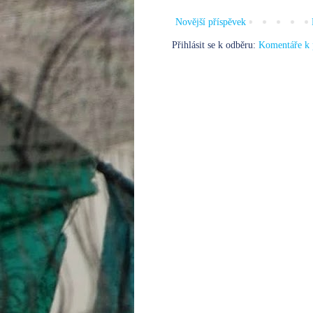
Novější příspěvek
Přihlásit se k odběru:
Komentáře k 