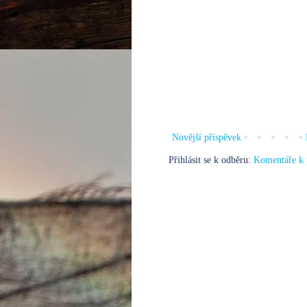
Novější příspěvek
Přihlásit se k odběru:
Komentáře k 