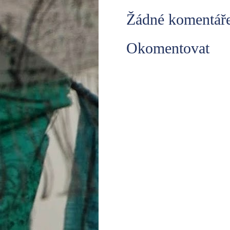
Žádné komentáře
Okomentovat