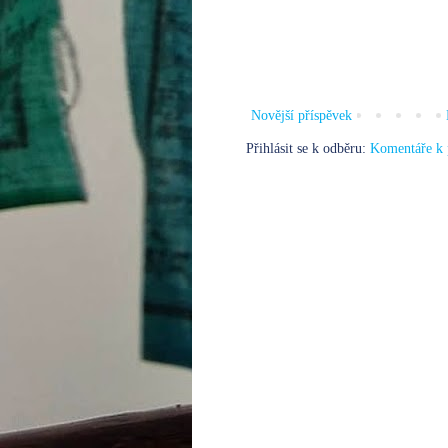
Novější příspěvek
Přihlásit se k odběru:
Komentáře k 