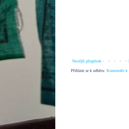
Novější příspěvek
Přihlásit se k odběru:
Komentáře k 