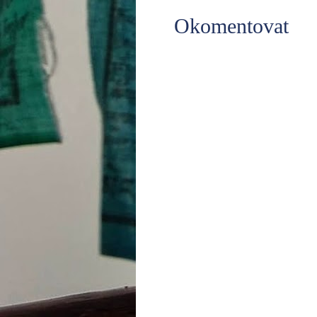
Okomentovat