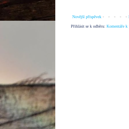
Novější příspěvek
Přihlásit se k odběru:
Komentáře k 