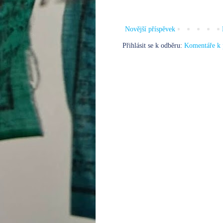
Novější příspěvek
Přihlásit se k odběru:
Komentáře k 