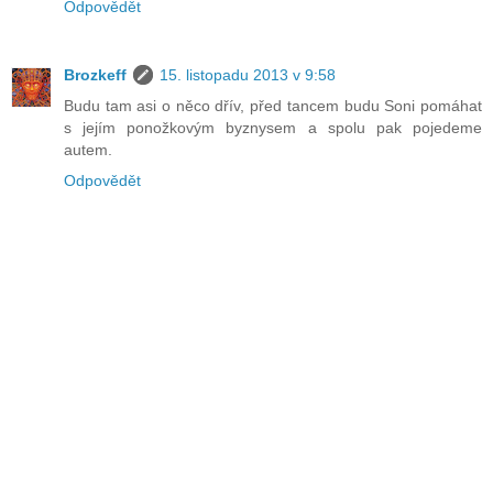
Odpovědět
Brozkeff
15. listopadu 2013 v 9:58
Budu tam asi o něco dřív, před tancem budu Soni pomáhat
s jejím ponožkovým byznysem a spolu pak pojedeme
autem.
Odpovědět