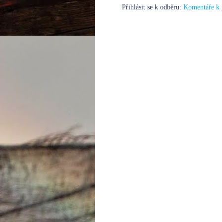
Přihlásit se k odběru:
Komentáře k 