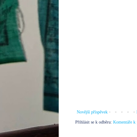
Novější příspěvek
Přihlásit se k odběru:
Komentáře k 