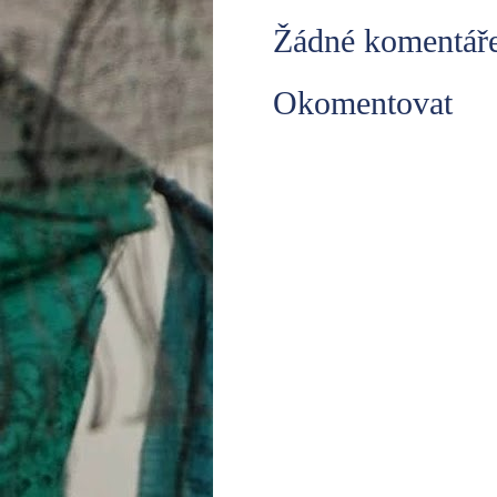
Žádné komentáře
Okomentovat