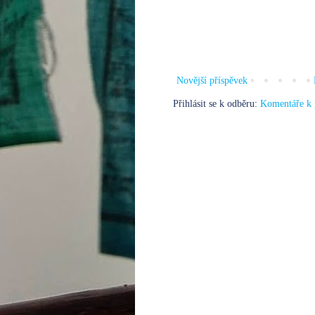
Novější příspěvek
Přihlásit se k odběru:
Komentáře k 