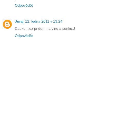
Odpovědět
Juraj
12. ledna 2011 v 13:24
Cauko, tiez pridem na vino a sunku.J
Odpovědět