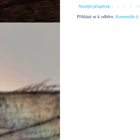
Novější příspěvek
Přihlásit se k odběru:
Komentáře k 