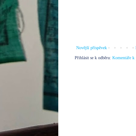
Novější příspěvek
Přihlásit se k odběru:
Komentáře k 