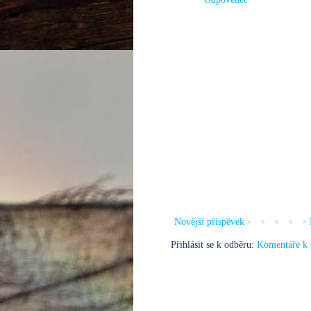
Novější příspěvek
Přihlásit se k odběru:
Komentáře k 