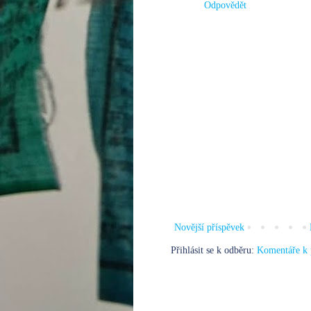
Odpovědět
Novější příspěvek
Přihlásit se k odběru:
Komentáře k 