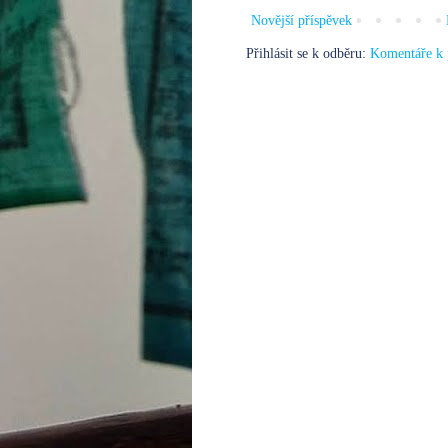
Novější příspěvek
Přihlásit se k odběru:
Komentáře k 